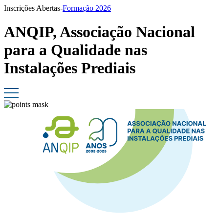
Inscrições Abertas-
Formação 2026
ANQIP, Associação Nacional
para a Qualidade nas
Instalações Prediais