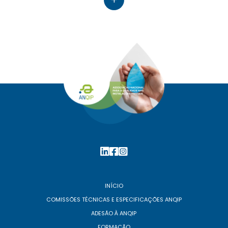
+
INÍCIO
COMISSÕES TÉCNICAS E ESPECIFICAÇÕES ANQIP
ADESÃO À ANQIP
FORMAÇÃO