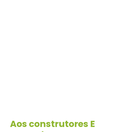
Aos construtores E