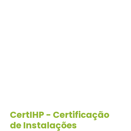
CertIHP - Certificação
de Instalações