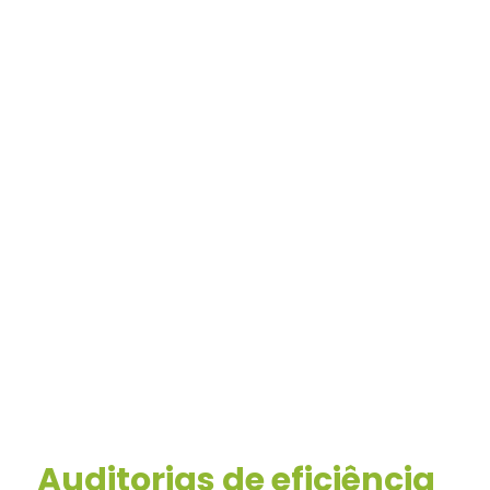
Auditorias de eficiência