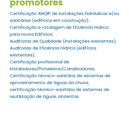
promotores
Certificação ANQIP de instalações hidráulicas e/ou
sanitárias (edifícios em construção);
Certificação e rotulagem de Eficiência Hídrica
para novos Edifícios;
Auditorias de Qualidade (instalações existentes);
Auditorias de Eficiência Hídrica (edifícios
existentes);
Certificação profissional de
Instaladores/Picheleiros/Canalizadores;
Certificação técnico-sanitária de sistemas de
aproveitamento de águas da chuva;
certificação técnico-sanitária de sistemas de
reutilização de águas cinzentas.