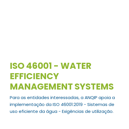
ISO 46001 - WATER
EFFICIENCY
MANAGEMENT SYSTEMS
Para as entidades interessadas, a ANQIP
apoia a
implementação
da ISO 46001:2019 - Sistemas de
uso eficiente da água - Exigências de utilização.