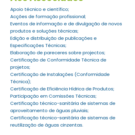
Apoio técnico e científico;
Acções de formação profissional;
Eventos de informação e de divulgação de novos
produtos e soluções técnicas;
Edição e distribuição de publicações e
Especificações Técnicas;
Elaboração de pareceres sobre projectos;
Certificação de Conformidade Técnica de
projetos;
Certificação de Instalações (Conformidade
Técnica);
Certificação de Eficiência Hídrica de Produtos;
Participação em Comissões Técnicas;
Certificação técnico-sanitária de sistemas de
aproveitamento de águas pluviais;
Certificação técnico-sanitária de sistemas de
reutilização de águas cinzentas.