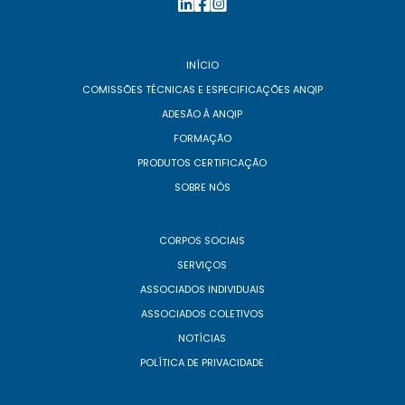
INÍCIO
COMISSÕES TÉCNICAS E ESPECIFICAÇÕES ANQIP
ADESÃO À ANQIP
FORMAÇÃO
PRODUTOS CERTIFICAÇÃO
SOBRE NÓS
CORPOS SOCIAIS
SERVIÇOS
ASSOCIADOS INDIVIDUAIS
ASSOCIADOS COLETIVOS
NOTÍCIAS
POLÍTICA DE PRIVACIDADE