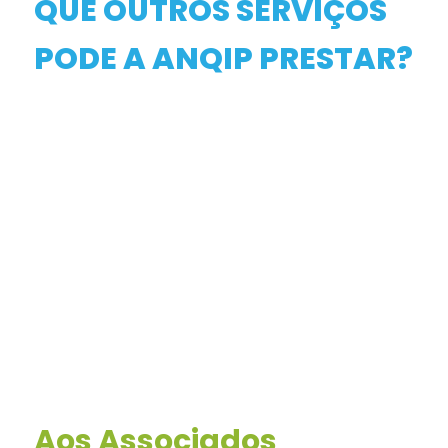
QUE OUTROS SERVIÇOS
PODE A ANQIP PRESTAR?
Aos Associados