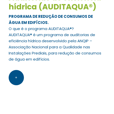
hídrica (AUDITAQUA®)
PROGRAMA DE REDUÇÃO DE CONSUMOS DE
ÁGUA EM EDIFÍCIOS.
O que é o programa AUDITAQUA®?
AUDITAQUA® é um programa de auditorias de
eficiência hídrica desenvolvido pela ANQIP –
Associação Nacional para a Qualidade nas
Instalações Prediais, para redução de consumos
de água em edifícios.
+