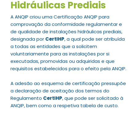
Hidráulicas Prediais
A ANQIP criou uma Certificação ANQIP para
comprovação da conformidade regulamentar e
de qualidade de instalações hidráulicas prediais,
designada por
CertIHP
, a qual pode ser atribuída
a todas as entidades que a solicitem
voluntariamente para as instalações por si
executadas, promovidas ou adquiridas e que
requisitos estabelecidos para o efeito pela ANQIP.
A adesão ao esquema de certificação pressupõe
a declaração de aceitação dos termos do
Regulamento
CertIHP
, que pode ser solicitado à
ANQIP, bem como a respetiva tabela de custo.