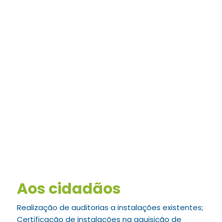
Aos cidadãos
Realização de auditorias a instalações existentes;
Certificação de instalações na aquisição de