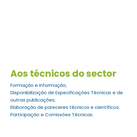
Aos técnicos do sector
Formação e Informação;
Disponibilização de Especificações Técnicas e de
outras publicações;
Elaboração de pareceres técnicos e científicos;
Participação e Comissões Técnicas.