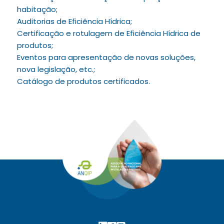
habitação;
Auditorias de Eficiência Hídrica;
Certificação e rotulagem de Eficiência Hídrica de
produtos;
Eventos para apresentação de novas soluções,
nova legislação, etc.;
Catálogo de produtos certificados.