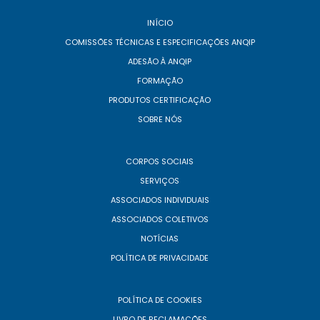
INÍCIO
COMISSÕES TÉCNICAS E ESPECIFICAÇÕES ANQIP
ADESÃO À ANQIP
FORMAÇÃO
PRODUTOS CERTIFICAÇÃO
SOBRE NÓS
CORPOS SOCIAIS
SERVIÇOS
ASSOCIADOS INDIVIDUAIS
ASSOCIADOS COLETIVOS
NOTÍCIAS
POLÍTICA DE PRIVACIDADE
POLÍTICA DE COOKIES
LIVRO DE RECLAMAÇÕES