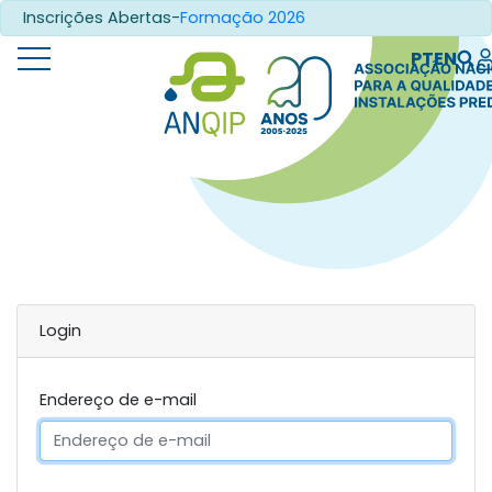
Inscrições Abertas-
Formação 2026
PT
EN
Login
Endereço de e-mail