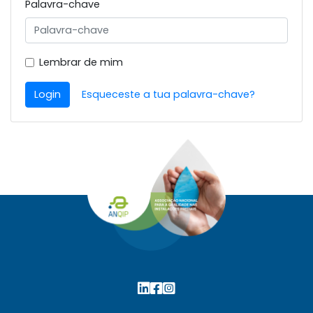
Palavra-chave
Lembrar de mim
Login
Esqueceste a tua palavra-chave?